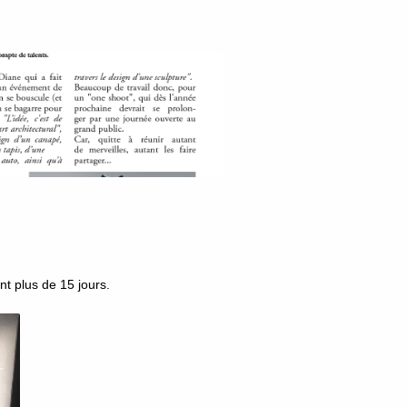
t plus de 15 jours.