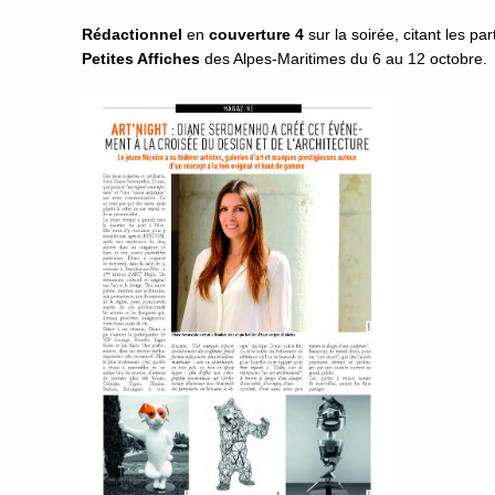
Rédactionnel
en
couverture 4
sur la soirée, citant les p
Petites Affiches
des Alpes-Maritimes du 6 au 12 octobre.