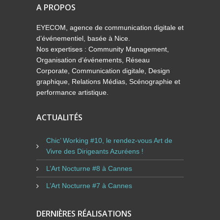
A PROPOS
EYECOM, agence de communication digitale et
d’événementiel, basée à Nice.
Nos expertises : Community Management,
Organisation d’événements, Réseau
Corporate, Communication digitale, Design
graphique, Relations Médias, Scénographie et
performance artistique.
ACTUALITÉS
Chic’ Working #10, le rendez-vous Art de
Vivre des Dirigeants Azuréens !
L’Art Nocturne #8 à Cannes
L’Art Nocturne #7 à Cannes
DERNIÈRES RÉALISATIONS