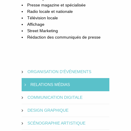
Presse magazine et spécialisée
Radio locale et nationale
Télévision locale
Affichage
Street Marketing
Rédaction des communiqués de presse
ORGANISATION D’ÉVÉNEMENTS
RELATIONS MÉDIAS
COMMUNICATION DIGITALE
DESIGN GRAPHIQUE
SCÉNOGRAPHIE ARTISTIQUE