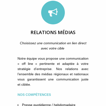
RELATIONS MÉDIAS
Choisissez une communication en lien direct
avec votre cible
Notre équipe vous propose une communication
« off line » pertinente et adaptée à votre
stratégie d’entreprise. Nos relations avec
l’ensemble des médias régionaux et nationaux
vous garantissent une communication juste
et ciblée.
NOS COMPÉTENCES
Presse quotidienne / hebdomadaire