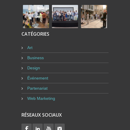
CATÉGORIES
Art
Business
Design
Événement
Partenariat
Web Marketing
RÉSEAUX SOCIAUX