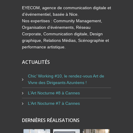
EYECOM, agence de communication digitale et
d’événementiel, basée à Nice.
Nos expertises : Community Management,
Organisation d’événements, Réseau
Corporate, Communication digitale, Design
graphique, Relations Médias, Scénographie et
performance artistique.
ACTUALITÉS
Chic’ Working #10, le rendez-vous Art de
Vivre des Dirigeants Azuréens !
L’Art Nocturne #8 à Cannes
L’Art Nocturne #7 à Cannes
DERNIÈRES RÉALISATIONS