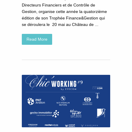
Directeurs Financiers et de Contrôle de
Gestion, organise cette année la quatorzième
édition de son Trophée Finance&Gestion qui
se déroulera le 20 mai au Château de ...
Read More