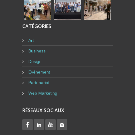
CATÉGORIES
Art
Business
Design
Événement
Partenariat
Web Marketing
RÉSEAUX SOCIAUX