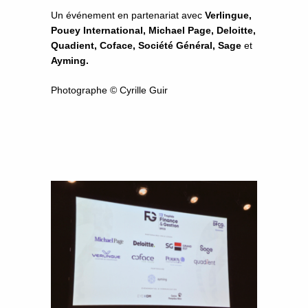
Un événement en partenariat avec
Verlingue,
Pouey International, Michael Page, Deloitte,
Quadient, Coface, Société Général, Sage
et
Ayming.
Photographe © Cyrille Guir