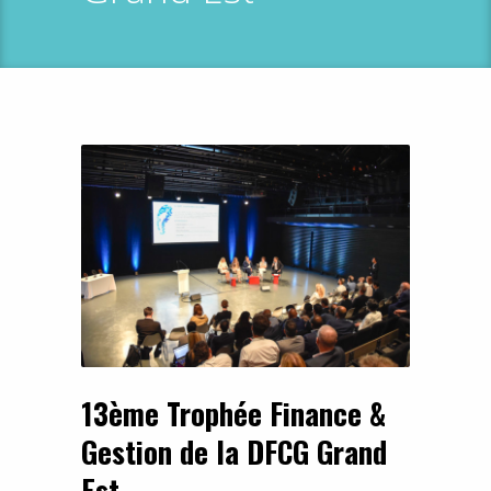
13ème Trophée Finance &
Gestion de la DFCG Grand
Est