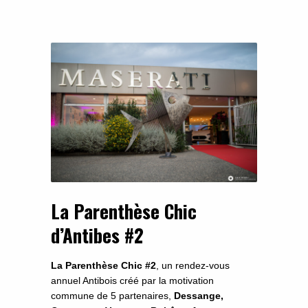
La Parenthèse Chic
d’Antibes #2
La Parenthèse Chic #2
, un rendez-vous
annuel Antibois créé par
la motivation
commune de 5 partenaires,
Dessange,