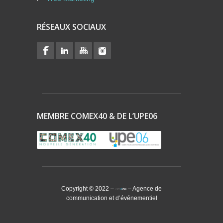
RÉSEAUX SOCIAUX
MEMBRE COMEX40 & DE L’UPE06
Copyright © 2022 –
– Agence de
communication et d’événementiel