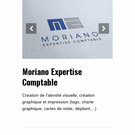
Moriano Expertise
Comptable
Création de l'identité visuelle, création
graphique et impression (logo, charte
graphique, cartes de visite, dépliant,...)