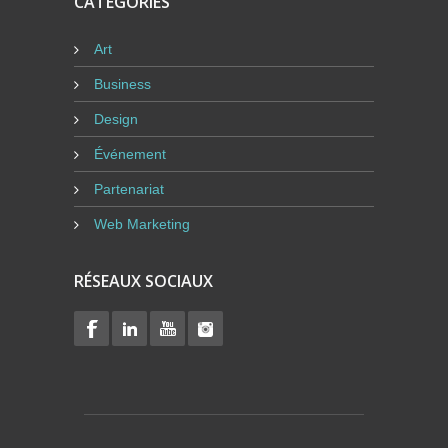
CATÉGORIES
Art
Business
Design
Événement
Partenariat
Web Marketing
RÉSEAUX SOCIAUX