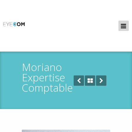
Moriano
Expertise
Comptable