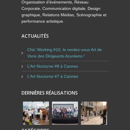
Organisation d’événements, Réseau
Corporate, Communication digitale, Design
graphique, Relations Médias, Scénographie et
performance artistique.
ACTUALITÉS
Chic’ Working #10, le rendez-vous Art de
Vivre des Dirigeants Azuréens !
L’Art Nocturne #8 à Cannes
L’Art Nocturne #7 à Cannes
DERNIÈRES RÉALISATIONS