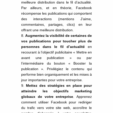
meilleure distribution dans le fil d’actualité.
Par ailleurs, et en théorie, Facebook
récompense les publications qui comportent
des interactions (mentions J’aime,
commentaires, partages, clics) en leur
offrant une meilleure distribution.
Augmentez la visibilité de certaines de
vos publications pour toucher plus de
personnes dans le fil d’actualité
en
recourant à l’objectif publicitaire « Mettre en
avant une publication » ou par
l’intermédiaire du bouton « Booster la
publication ». Privilégiez le contenu qui
performe bien organiquement et les mises à
jour importantes pour votre entreprise.
Mettez des stratégies en place pour
atteindre les objectifs marketing
globaux de votre entreprise
. Apprenez
comment utiliser Facebook pour rediriger
du trafic vers votre site web, accroître le