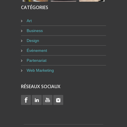
CATÉGORIES
Art
Business
Design
Événement
Partenariat
Web Marketing
RÉSEAUX SOCIAUX