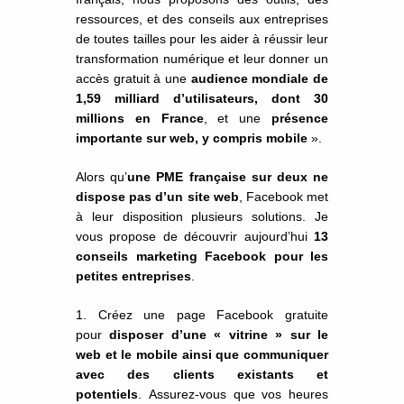
ressources, et des conseils aux entreprises
de toutes tailles pour les aider à réussir leur
transformation numérique et leur donner un
accès gratuit à une
audience mondiale de
1,59 milliard d’utilisateurs, dont 30
millions en France
, et une
présence
importante sur web, y compris mobile
».
Alors qu’
une PME française sur deux ne
dispose pas d’un site web
, Facebook met
à leur disposition plusieurs solutions. Je
vous propose de découvrir aujourd’hui
13
conseils marketing Facebook pour les
petites entreprises
.
Créez une page Facebook gratuite
pour
disposer d’une « vitrine » sur le
web et le mobile ainsi que communiquer
avec des clients existants et
potentiels
. Assurez-vous que vos heures