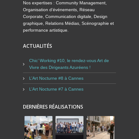
Nos expertises : Community Management,
Organisation d’événements, Réseau
Corporate, Communication digitale, Design
graphique, Relations Médias, Scénographie et
performance artistique.
ACTUALITÉS
Chic’ Working #10, le rendez-vous Art de
Vivre des Dirigeants Azuréens !
L’Art Nocturne #8 à Cannes
L’Art Nocturne #7 à Cannes
DERNIÈRES RÉALISATIONS