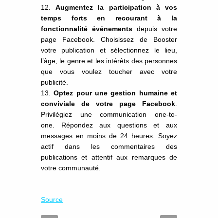
Augmentez la participation à vos
temps forts en recourant à la
fonctionnalité événements
depuis votre
page Facebook. Choisissez de Booster
votre publication et sélectionnez le lieu,
l’âge, le genre et les intérêts des personnes
que vous voulez toucher avec votre
publicité.
Optez pour une gestion humaine et
conviviale de votre page Facebook
.
Privilégiez une communication one-to-
one. Répondez aux questions et aux
messages en moins de 24 heures. Soyez
actif dans les commentaires des
publications et attentif aux remarques de
votre communauté.
Source