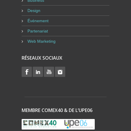
Business
Design
Événement
Partenariat
Web Marketing
RÉSEAUX SOCIAUX
MEMBRE COMEX40 & DE L’UPE06