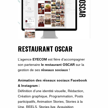
RESTAURANT OSCAR
L’agence
EYECOM
est fière d’accompagner
son partenaire
le restaurant OSCAR
sur la
gestion de ses
réseaux sociaux
!
Animation des réseaux sociaux Facebook
& Instagram :
Définition d’une identité visuelle, Rédaction,
Création graphique, Programmation, Posts
participatifs, Animation Stories, Stories à la
Une, REELS, Stories live, Acquisition