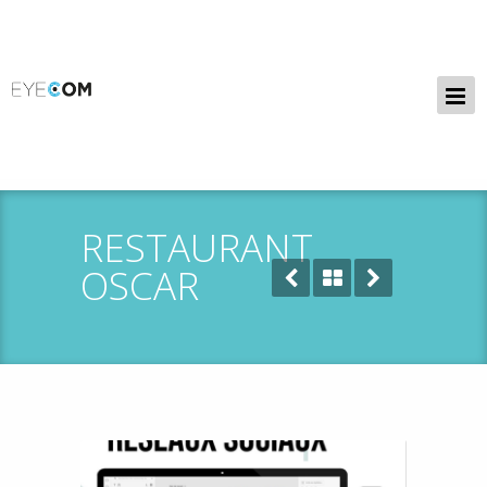
RESTAURANT
OSCAR