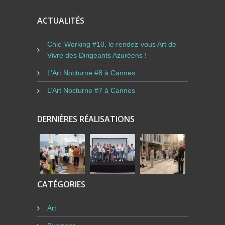
ACTUALITÉS
Chic’ Working #10, le rendez-vous Art de
Vivre des Dirigeants Azuréens !
L’Art Nocturne #8 à Cannes
L’Art Nocturne #7 à Cannes
DERNIÈRES RÉALISATIONS
CATÉGORIES
Art