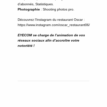
d’abonnés, Statistiques.
Photographie
: Shooting photos pro.
Découvrez l'Instagram du restaurant Oscar :
https://www.instagram.com/oscar_restaurant06/
EYECOM se charge de l’animation de vos
réseaux sociaux afin d’accroître votre
notoriété !