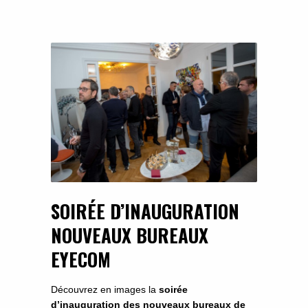
SOIRÉE D’INAUGURATION
NOUVEAUX BUREAUX
EYECOM
Découvrez en images la
soirée
d’inauguration des nouveaux bureaux de