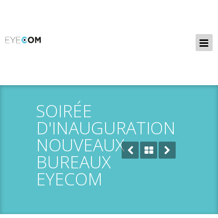
SOIRÉE
D'INAUGURATION
NOUVEAUX
BUREAUX
EYECOM