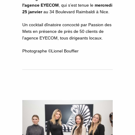
l'agence EYECOM
, qui s’est tenue le
mercredi
25 janvier
au 34 Boulevard Raimbaldi à Nice.
Un cocktail dînatoire concocté par Passion des
Mets en présence de près de 50 clients de
l'agence EYECOM, tous dirigeants locaux.
Photographe ©Lionel Bouffier