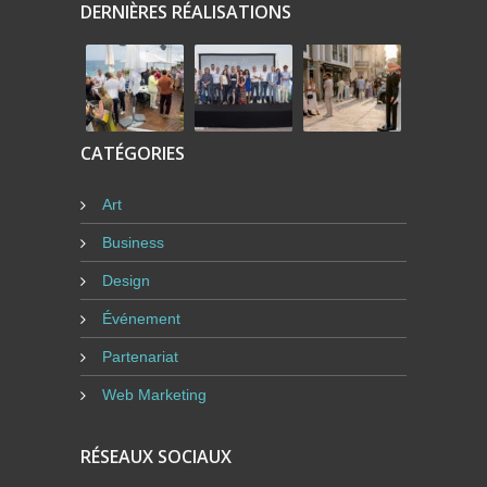
DERNIÈRES RÉALISATIONS
CATÉGORIES
Art
Business
Design
Événement
Partenariat
Web Marketing
RÉSEAUX SOCIAUX