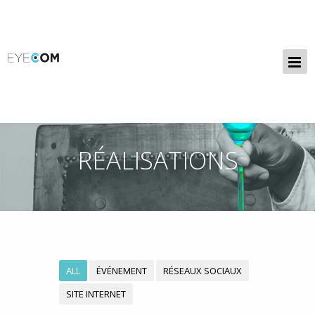
RÉALISATIONS
ALL
ÉVÉNEMENT
RÉSEAUX SOCIAUX
SITE INTERNET